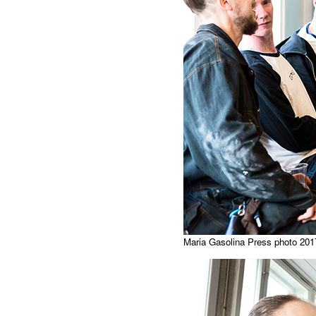
Maria Gasolina Press photo 201