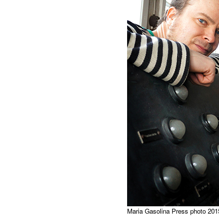
Maria Gasolina Press photo 2015