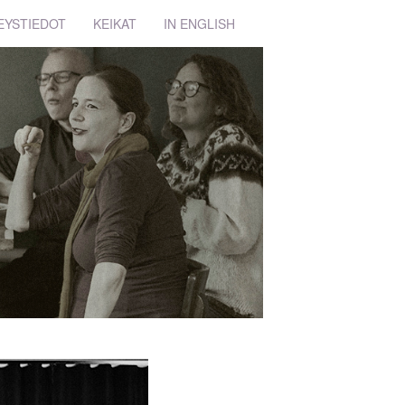
EYSTIEDOT
KEIKAT
IN ENGLISH