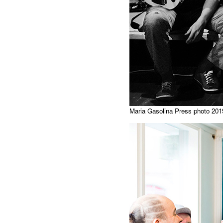
Maria Gasolina Press photo 201