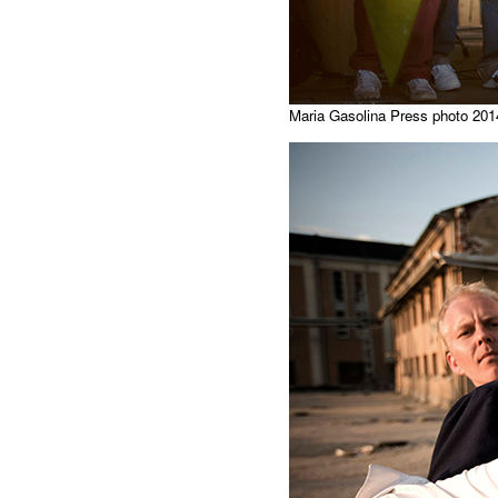
Maria Gasolina Press photo 201