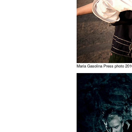
Maria Gasolina Press photo 201