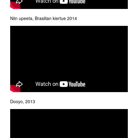
Niin upeeta, Brasilian kiertue 2014
Dooyo, 2013