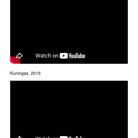
Kuningas, 2015