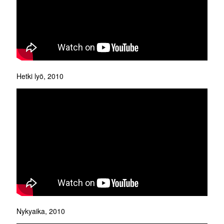
Hetki lyö, 2010
Nykyaika, 2010