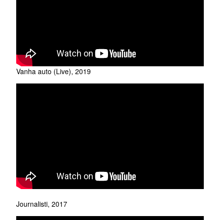
Vanha auto (Live), 2019
Journalisti, 2017